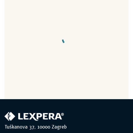
Tuškanova 37, 10000 Zagreb