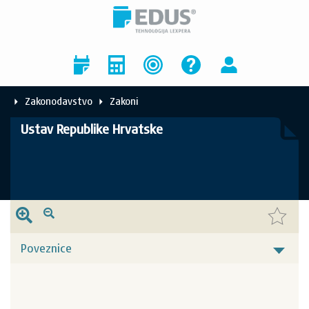
Zakonodavstvo
Zakoni
Ustav Republike Hrvatske
Poveznice