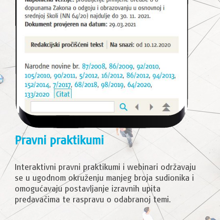
Pravni praktikumi
Interaktivni pravni praktikumi i webinari održavaju
se u ugodnom okruženju manjeg broja sudionika i
omogućavaju postavljanje izravnih upita
predavačima te raspravu o odabranoj temi.