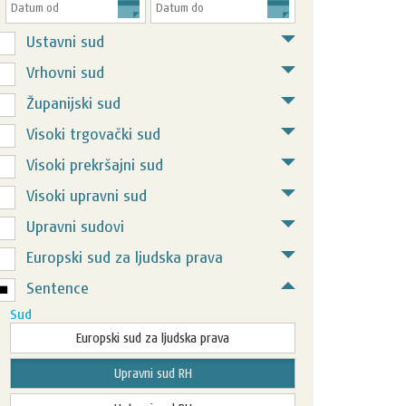
Ustavni sud
Vrhovni sud
Županijski sud
Visoki trgovački sud
Visoki prekršajni sud
Visoki upravni sud
Upravni sudovi
Europski sud za ljudska prava
Sentence
Sud
Europski sud za ljudska prava
Upravni sud RH