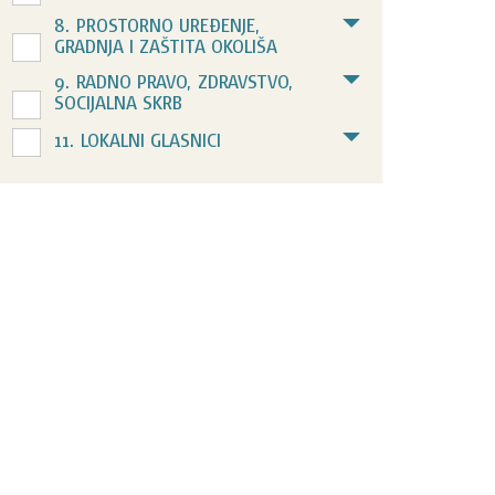
8. PROSTORNO UREĐENJE,
GRADNJA I ZAŠTITA OKOLIŠA
9. RADNO PRAVO, ZDRAVSTVO,
SOCIJALNA SKRB
11. LOKALNI GLASNICI