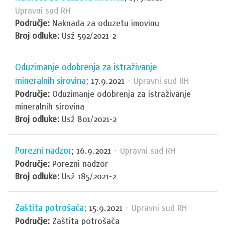
Upravni sud RH
Područje:
Naknada za oduzetu imovinu
Broj odluke:
Usž 592/2021-2
Oduzimanje odobrenja za istraživanje
mineralnih sirovina
; 17.9.2021
· Upravni sud RH
Područje:
Oduzimanje odobrenja za istraživanje
mineralnih sirovina
Broj odluke:
Usž 801/2021-2
Porezni nadzor
; 16.9.2021
· Upravni sud RH
Područje:
Porezni nadzor
Broj odluke:
Usž 185/2021-2
Zaštita potrošača
; 15.9.2021
· Upravni sud RH
Područje:
Zaštita potrošača