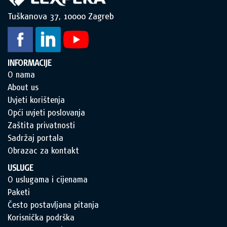
Tuškanova 37, 10000 Zagreb
INFORMACIJE
O nama
About us
Uvjeti korištenja
Opći uvjeti poslovanja
Zaštita privatnosti
Sadržaj portala
Obrazac za kontakt
USLUGE
O uslugama i cijenama
Paketi
Često postavljana pitanja
Korisnička podrška