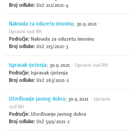
Broj odluke:
Usž 212/2021-4
Naknada za oduzetu imovinu
; 30.9.2021
·
Upravni sud RH
Područje:
Naknada za oduzetu imovinu
Broj odluke:
Usž 215/2021-3
Ispravak rješenja
; 30.9.2021
· Upravni sud RH
Područje:
Ispravak rješenja
Broj odluke:
Usž 263/2021-2
Utvrđivanje javnog dobra
; 30.9.2021
· Upravni
sud RH
Područje:
Utvrđivanje javnog dobra
Broj odluke:
Usž 599/2021-2