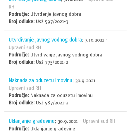
RH
Područje:
Utvrđenje javnog dobra
Broj odluke:
Usž 597/2021-3
Utvrđivanje javnog vodnog dobra
; 7.10.2021
·
Upravni sud RH
Područje:
Utvrđivanje javnog vodnog dobra
Broj odluke:
Usž 775/2021-2
Naknada za oduzetu imovinu
; 30.9.2021
·
Upravni sud RH
Područje:
Naknada za oduzetu imovinu
Broj odluke:
Usž 587/2021-2
Uklanjanje građevine
; 30.9.2021
· Upravni sud RH
Područje:
Uklanjanje građevine