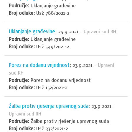
Područje:
Uklanjanje građevine
Broj odluke:
Usž 788/2021-2
Uklanjanje građevine
; 24.9.2021
· Upravni sud RH
Područje:
Uklanjanje građevine
Broj odluke:
Usž 549/2021-2
Porez na dodanu vrijednost
; 23.9.2021
· Upravni
sud RH
Područje:
Porez na dodanu vrijednost
Broj odluke:
Usž 152/2021-2
Žalba protiv rješenja upravnog suda
; 23.9.2021
·
Upravni sud RH
Područje:
Žalba protiv rješenja upravnog suda
Broj odluke:
Usž 332/2021-2