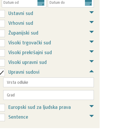
Ustavni sud
Vrhovni sud
Županijski sud
Visoki trgovački sud
Visoki prekršajni sud
Visoki upravni sud
Upravni sudovi
Europski sud za ljudska prava
Sentence