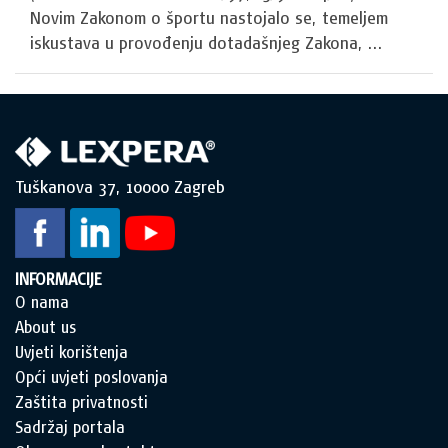
Novim Zakonom o športu nastojalo se, temeljem
iskustava u provođenju dotadašnjeg Zakona, ...
Tuškanova 37, 10000 Zagreb
INFORMACIJE
O nama
About us
Uvjeti korištenja
Opći uvjeti poslovanja
Zaštita privatnosti
Sadržaj portala