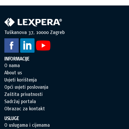
Tuškanova 37, 10000 Zagreb
INFORMACIJE
O nama
About us
Uvjeti korištenja
Opći uvjeti poslovanja
Zaštita privatnosti
Sadržaj portala
Obrazac za kontakt
USLUGE
O uslugama i cijenama