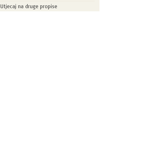
Utjecaj na druge propise