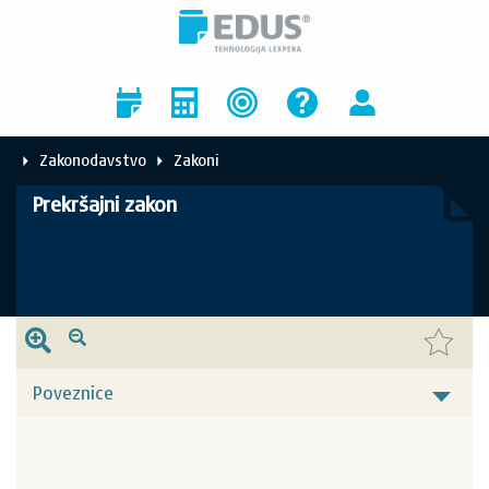
Zakonodavstvo
Zakoni
Prekršajni zakon
Poveznice