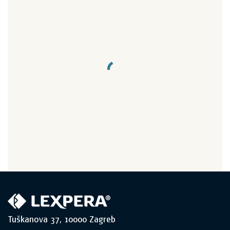
Tuškanova 37, 10000 Zagreb