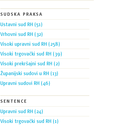
SUDSKA PRAKSA
Ustavni sud RH (51)
Vrhovni sud RH (32)
Visoki upravni sud RH (258)
Visoki trgovački sud RH (39)
Visoki prekršajni sud RH (2)
Županijski sudovi u RH (13)
Upravni sudovi RH (46)
SENTENCE
Upravni sud RH (24)
Visoki trgovački sud RH (1)