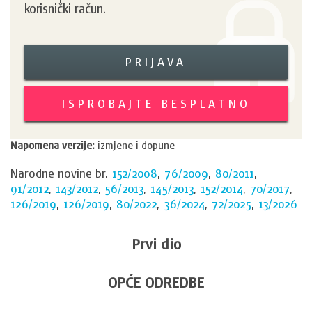
korisnički račun.
PRIJAVA
ISPROBAJTE BESPLATNO
Napomena verzije:
izmjene i dopune
Narodne novine br.
152/2008
,
76/2009
,
80/2011
,
91/2012
,
143/2012
,
56/2013
,
145/2013
,
152/2014
,
70/2017
,
126/2019
,
126/2019
,
80/2022
,
36/2024
,
72/2025
,
13/2026
Prvi dio
OPĆE ODREDBE