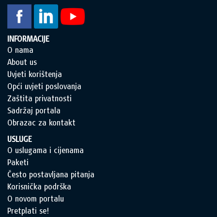
INFORMACIJE
O nama
About us
Uvjeti korištenja
Opći uvjeti poslovanja
Zaštita privatnosti
Sadržaj portala
Obrazac za kontakt
USLUGE
O uslugama i cijenama
Paketi
Često postavljana pitanja
Korisnička podrška
O novom portalu
Pretplati se!