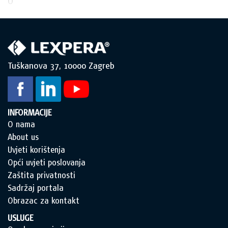
O
Tuškanova 37, 10000 Zagreb
INFORMACIJE
O nama
About us
Uvjeti korištenja
Opći uvjeti poslovanja
Zaštita privatnosti
Sadržaj portala
Obrazac za kontakt
USLUGE