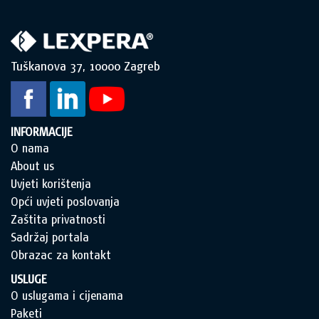
Tuškanova 37, 10000 Zagreb
INFORMACIJE
O nama
About us
Uvjeti korištenja
Opći uvjeti poslovanja
Zaštita privatnosti
Sadržaj portala
Obrazac za kontakt
USLUGE
O uslugama i cijenama
Paketi