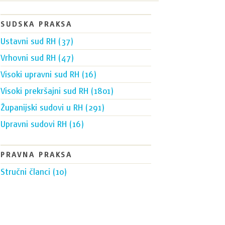
SUDSKA PRAKSA
Ustavni sud RH (37)
Vrhovni sud RH (47)
Visoki upravni sud RH (16)
Visoki prekršajni sud RH (1801)
Županijski sudovi u RH (291)
Upravni sudovi RH (16)
PRAVNA PRAKSA
Stručni članci (10)