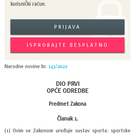
korisnički račun.
PRIJAVA
ISPROBAJTE BESPLATNO
Narodne novine br.
141/2022
DIO PRVI
OPĆE ODREDBE
Predmet Zakona
Članak 1.
(1) Ovim se Zakonom uređuje sustav sporta: sportske 