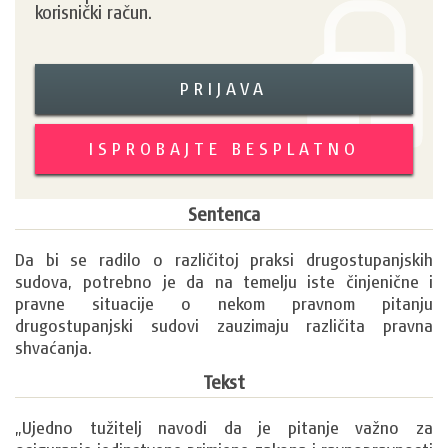
korisnički račun.
PRIJAVA
ISPROBAJTE BESPLATNO
Sentenca
Da bi se radilo o različitoj praksi drugostupanjskih 
sudova, potrebno je da na temelju iste činjenične i 
pravne situacije o nekom pravnom pitanju 
drugostupanjski sudovi zauzimaju različita pravna 
shvaćanja. 
Tekst
„Ujedno tužitelj navodi da je pitanje važno za 