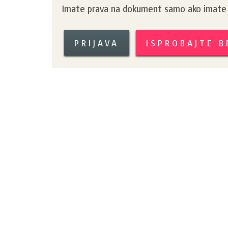
Imate prava na dokument samo ako imate k
PRIJAVA
ISPROBAJTE 