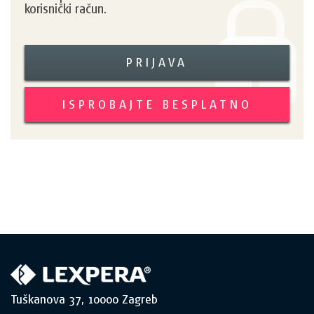
korisnički račun.
PRIJAVA
ISPROBAJTE BESPLATNO
Tuškanova 37, 10000 Zagreb