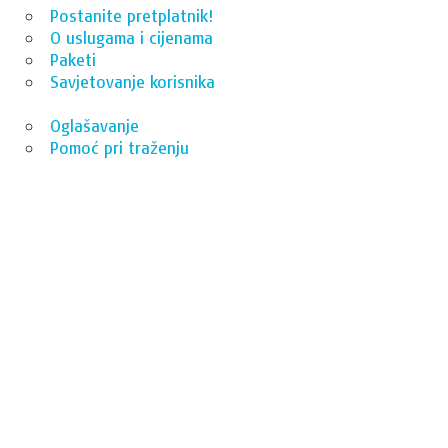
Postanite pretplatnik!
O uslugama i cijenama
Paketi
Savjetovanje korisnika
Oglašavanje
Pomoć pri traženju