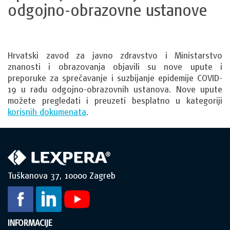
odgojno-obrazovne ustanove
Hrvatski zavod za javno zdravstvo i Ministarstvo
znanosti i obrazovanja objavili su nove upute i
preporuke za sprečavanje i suzbijanje epidemije COVID-
19 u radu odgojno-obrazovnih ustanova. Nove upute
možete pregledati i preuzeti besplatno u kategoriji
korisnih dokumenata
.
Tuškanova 37, 10000 Zagreb
INFORMACIJE