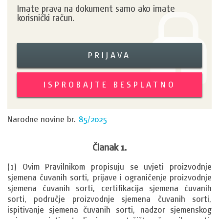
Imate prava na dokument samo ako imate
korisnički račun.
PRIJAVA
ISPROBAJTE BESPLATNO
Narodne novine br.
85/2025
Članak 1.
(1) Ovim Pravilnikom propisuju se uvjeti proizvodnje 
sjemena čuvanih sorti, prijave i ograničenje proizvodnje 
sjemena čuvanih sorti, certifikacija sjemena čuvanih 
sorti, područje proizvodnje sjemena čuvanih sorti, 
ispitivanje sjemena čuvanih sorti, nadzor sjemenskog 