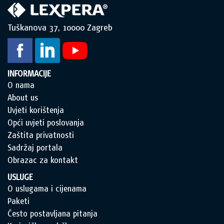
Tuškanova 37, 10000 Zagreb
INFORMACIJE
O nama
About us
Uvjeti korištenja
Opći uvjeti poslovanja
Zaštita privatnosti
Sadržaj portala
Obrazac za kontakt
USLUGE
O uslugama i cijenama
Paketi
Često postavljana pitanja