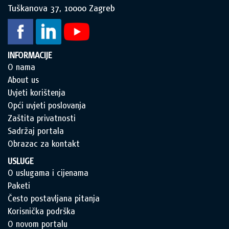
Tuškanova 37, 10000 Zagreb
INFORMACIJE
O nama
About us
Uvjeti korištenja
Opći uvjeti poslovanja
Zaštita privatnosti
Sadržaj portala
Obrazac za kontakt
USLUGE
O uslugama i cijenama
Paketi
Često postavljana pitanja
Korisnička podrška
O novom portalu