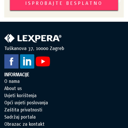
ISPROBAJTE BESPLATNO
Tuškanova 37, 10000 Zagreb
INFORMACIJE
O nama
About us
Uvjeti korištenja
Opći uvjeti poslovanja
Zaštita privatnosti
Sadržaj portala
Obrazac za kontakt