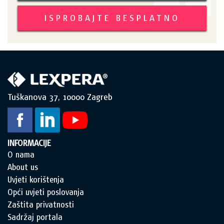
ISPROBAJTE BESPLATNO
Tuškanova 37, 10000 Zagreb
INFORMACIJE
O nama
About us
Uvjeti korištenja
Opći uvjeti poslovanja
Zaštita privatnosti
Sadržaj portala