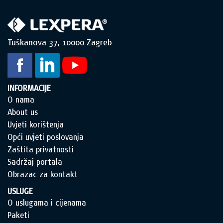
Tuškanova 37, 10000 Zagreb
INFORMACIJE
O nama
About us
Uvjeti korištenja
Opći uvjeti poslovanja
Zaštita privatnosti
Sadržaj portala
Obrazac za kontakt
USLUGE
O uslugama i cijenama
Paketi