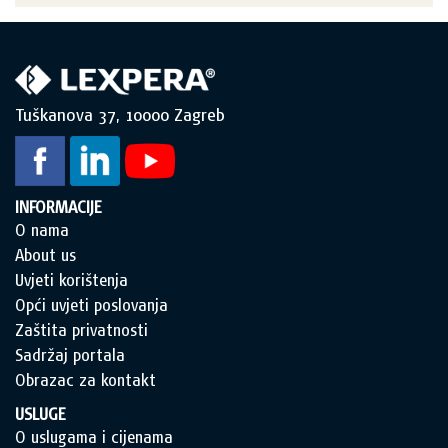
Tuškanova 37, 10000 Zagreb
INFORMACIJE
O nama
About us
Uvjeti korištenja
Opći uvjeti poslovanja
Zaštita privatnosti
Sadržaj portala
Obrazac za kontakt
USLUGE
O uslugama i cijenama