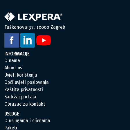
Tuškanova 37, 10000 Zagreb
INFORMACIJE
O nama
About us
Uvjeti korištenja
Opći uvjeti poslovanja
Zaštita privatnosti
Sadržaj portala
Obrazac za kontakt
USLUGE
O uslugama i cijenama
Paketi