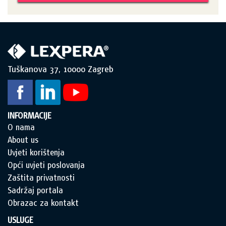
Tuškanova 37, 10000 Zagreb
INFORMACIJE
O nama
About us
Uvjeti korištenja
Opći uvjeti poslovanja
Zaštita privatnosti
Sadržaj portala
Obrazac za kontakt
USLUGE