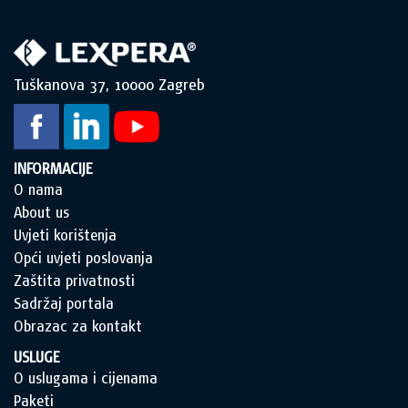
Tuškanova 37, 10000 Zagreb
INFORMACIJE
O nama
About us
Uvjeti korištenja
Opći uvjeti poslovanja
Zaštita privatnosti
Sadržaj portala
Obrazac za kontakt
USLUGE
O uslugama i cijenama
Paketi