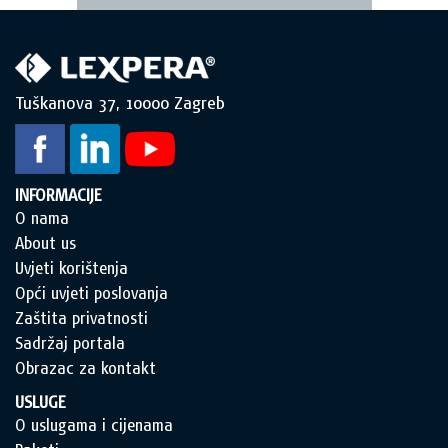
Tuškanova 37, 10000 Zagreb
INFORMACIJE
O nama
About us
Uvjeti korištenja
Opći uvjeti poslovanja
Zaštita privatnosti
Sadržaj portala
Obrazac za kontakt
USLUGE
O uslugama i cijenama