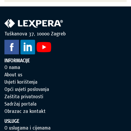
Tuškanova 37, 10000 Zagreb
INFORMACIJE
O nama
About us
Uvjeti korištenja
Opći uvjeti poslovanja
Zaštita privatnosti
Sadržaj portala
Obrazac za kontakt
USLUGE
O uslugama i cijenama