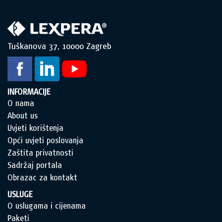
Tuškanova 37, 10000 Zagreb
INFORMACIJE
O nama
About us
Uvjeti korištenja
Opći uvjeti poslovanja
Zaštita privatnosti
Sadržaj portala
Obrazac za kontakt
USLUGE
O uslugama i cijenama
Paketi