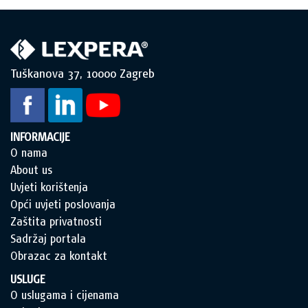
Tuškanova 37, 10000 Zagreb
INFORMACIJE
O nama
About us
Uvjeti korištenja
Opći uvjeti poslovanja
Zaštita privatnosti
Sadržaj portala
Obrazac za kontakt
USLUGE
O uslugama i cijenama