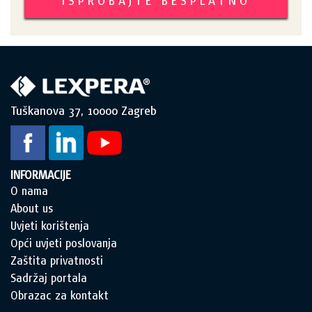
ISPROBAJTE BESPLATNO
Tuškanova 37, 10000 Zagreb
INFORMACIJE
O nama
About us
Uvjeti korištenja
Opći uvjeti poslovanja
Zaštita privatnosti
Sadržaj portala
Obrazac za kontakt