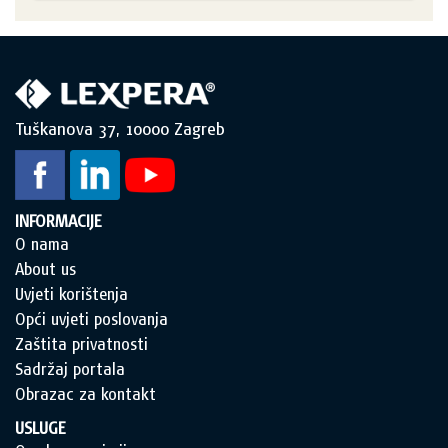
Tuškanova 37, 10000 Zagreb
INFORMACIJE
O nama
About us
Uvjeti korištenja
Opći uvjeti poslovanja
Zaštita privatnosti
Sadržaj portala
Obrazac za kontakt
USLUGE