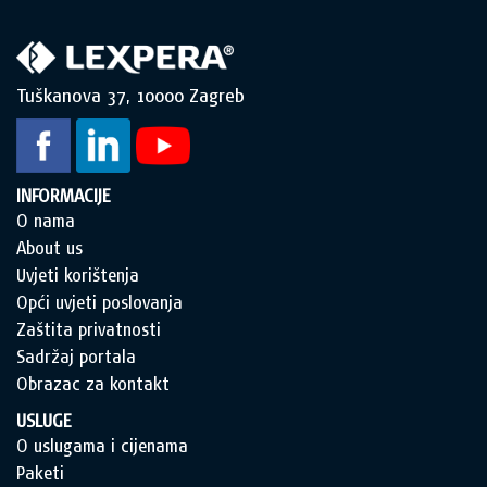
Tuškanova 37, 10000 Zagreb
INFORMACIJE
O nama
About us
Uvjeti korištenja
Opći uvjeti poslovanja
Zaštita privatnosti
Sadržaj portala
Obrazac za kontakt
USLUGE
O uslugama i cijenama
Paketi