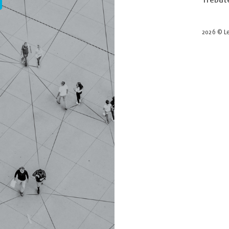
2026 © Le