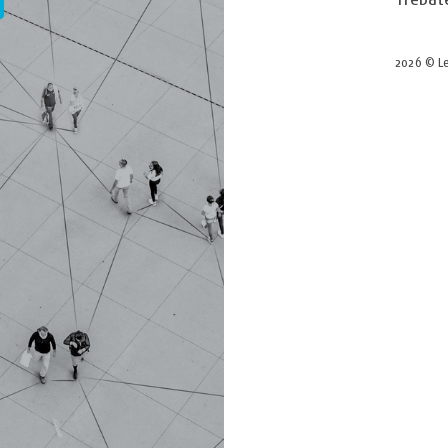
2026 © Le