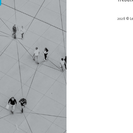
2026 © Le