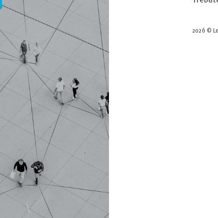
2026 © Le