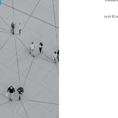
2026 © Le