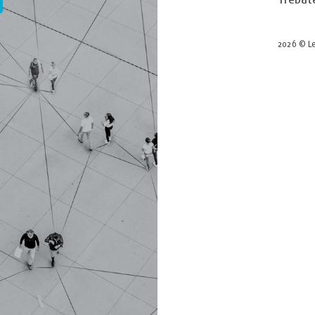
2026 © Le