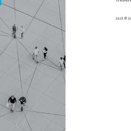
2026 © Le