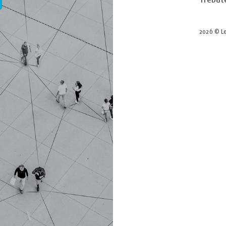
2026 © Le