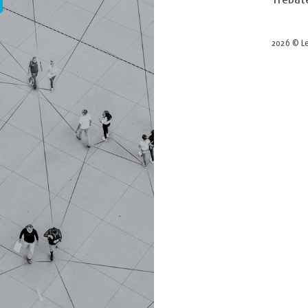
2026 © Le